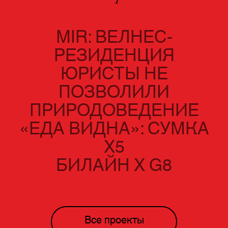
MIR: ВЕЛНЕС-
РЕЗИДЕНЦИЯ
ЮРИСТЫ НЕ
ПОЗВОЛИЛИ
ПРИРОДОВЕДЕНИЕ
«ЕДА ВИДНА»: СУМКА
Х5
БИЛАЙН Х G8
Все проекты