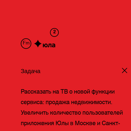
2
Fm
Задача
Рассказать на ТВ о новой функции
сервиса: продажа недвижимости.
Увеличить количество пользователей
приложения Юлы в Москве и Санкт-