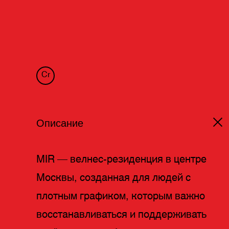
Cr
Описание
MIR — велнес-резиденция в центре
Москвы, созданная для людей с
плотным графиком, которым важно
восстанавливаться и поддерживать