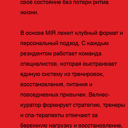
своё состояние без потери ритма
жизни.
В основе MIR лежит клубный формат и
персональный подход. С каждым
резидентом работает команда
специалистов, которая выстраивает
единую систему из тренировок,
восстановления, питания и
повседневных привычек. Велнес-
куратор формирует стратегию, тренеры
и спа-терапевты отвечают за
бережную нагрузку и восстановление,