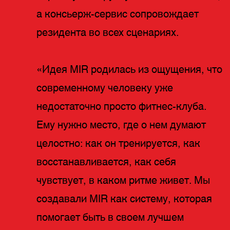
а консьерж-сервис сопровождает
резидента во всех сценариях.
«Идея MIR родилась из ощущения, что
современному человеку уже
недостаточно просто фитнес-клуба.
Ему нужно место, где о нем думают
целостно: как он тренируется, как
восстанавливается, как себя
чувствует, в каком ритме живет. Мы
создавали MIR как систему, которая
помогает быть в своем лучшем