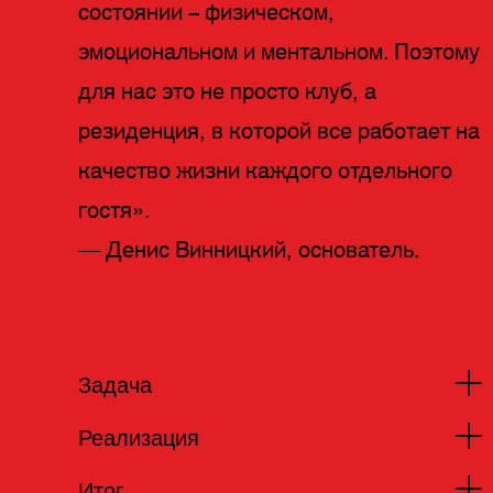
состоянии – физическом,
эмоциональном и ментальном. Поэтому
для нас это не просто клуб, а
резиденция, в которой все работает на
качество жизни каждого отдельного
гостя».
— Денис Винницкий, основатель.
Задача
Реализация
У проекта не было чётко оформленного
Итог