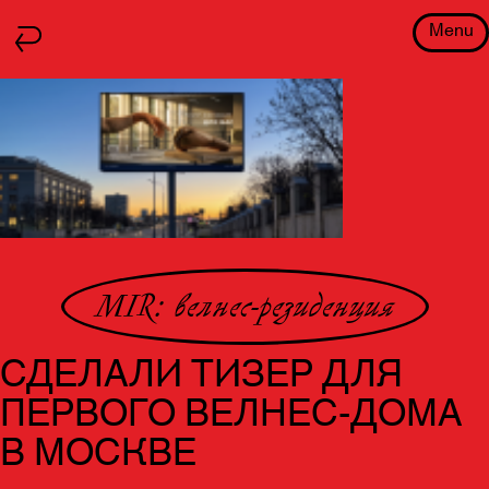
Menu
MIR: велнес-резиденция
СДЕЛАЛИ ТИЗЕР ДЛЯ
ПЕРВОГО ВЕЛНЕС-ДОМА
В МОСКВЕ