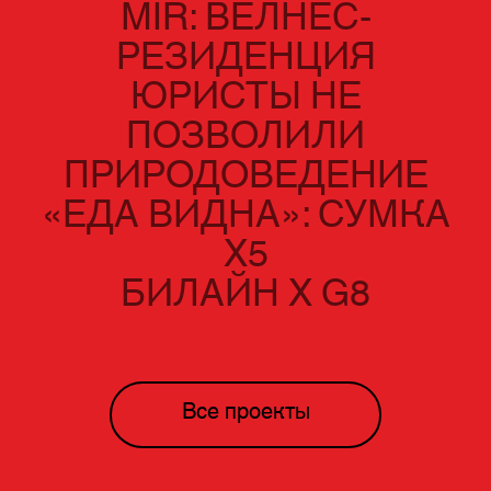
MIR: ВЕЛНЕС-
РЕЗИДЕНЦИЯ
ЮРИСТЫ НЕ
ПОЗВОЛИЛИ
ПРИРОДОВЕДЕНИЕ
«ЕДА ВИДНА»: СУМКА
Х5
БИЛАЙН Х G8
Все проекты