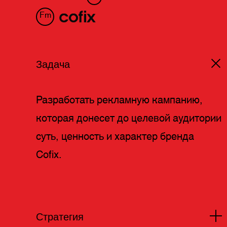
Fm
Задача
Разработать рекламную кампанию,
которая донесет до целевой аудитории
суть, ценность и характер бренда
Cofix.
Стратегия