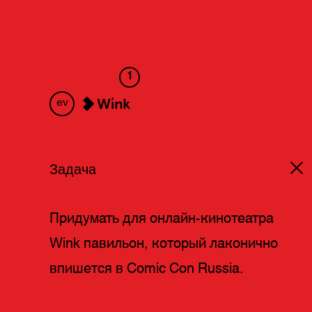
1
ev
Задача
Придумать для онлайн-кинотеатра
Wink павильон, который лаконично
впишется в Comic Con Russia.