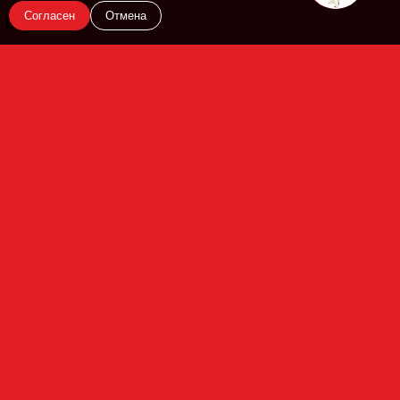
Согласен
Отмена
En