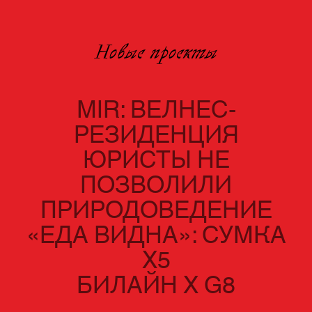
Новые проекты
MIR: ВЕЛНЕС-
РЕЗИДЕНЦИЯ
ЮРИСТЫ НЕ
ПОЗВОЛИЛИ
ПРИРОДОВЕДЕНИЕ
«ЕДА ВИДНА»: СУМКА
Х5
БИЛАЙН Х G8