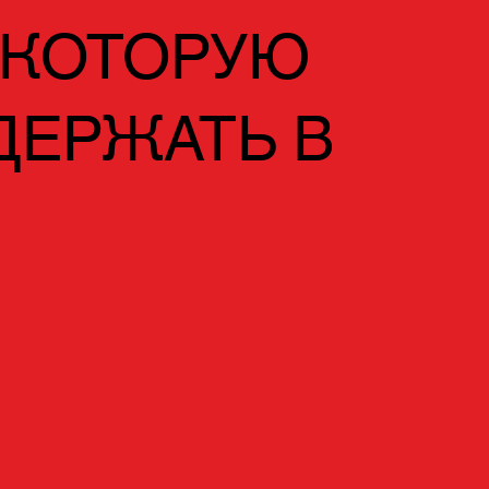
 КОТОРУЮ
ДЕРЖАТЬ В