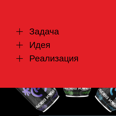
Задача
Идея
Реализация