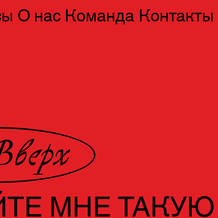
сы
О нас
Команда
Контакты
Вверх
ТЕ МНЕ ТАКУЮ