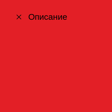
Описание