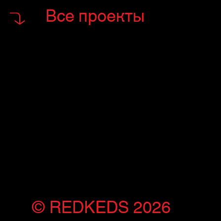
Все проекты
© REDKEDS 2026