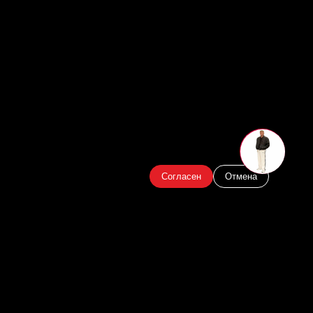
Согласен
Отмена