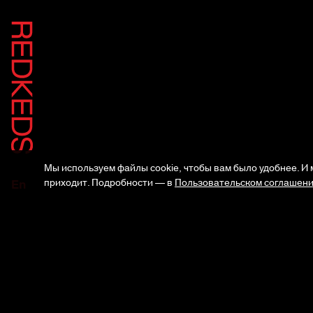
Мы используем файлы cookie, чтобы вам было удобнее. И м
En
приходит. Подробности — в
Пользовательском соглашен