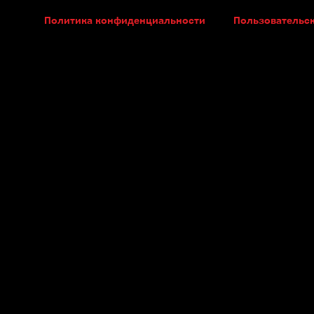
Политика конфиденциальности
Пользовательс