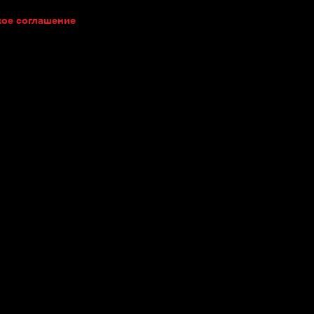
кое соглашение