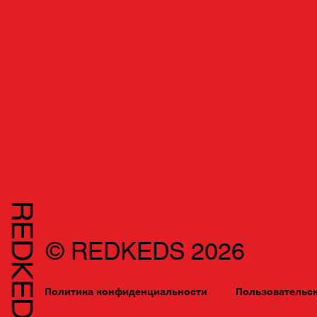
© REDKEDS 2026
Политика конфиденциальности
Пользовательс