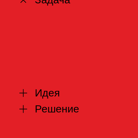
Идея
Решение