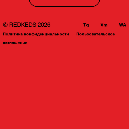
© REDKEDS 2026
Tg
Vm
WA
Политика конфиденциальности
Пользовательское
соглашение