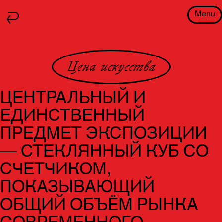
Menu
Цена искусства
ЦЕНТРАЛЬНЫЙ И
ЕДИНСТВЕННЫЙ
ПРЕДМЕТ ЭКСПОЗИЦИИ
— СТЕКЛЯННЫЙ КУБ СО
СЧЕТЧИКОМ,
ПОКАЗЫВАЮЩИЙ
ОБЩИЙ ОБЪЁМ РЫНКА