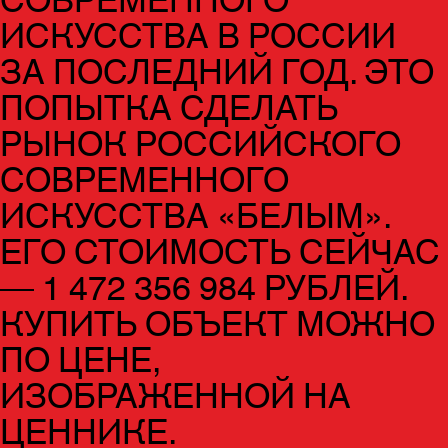
СОВРЕМЕННОГО
ИСКУССТВА В РОССИИ
ЗА ПОСЛЕДНИЙ ГОД. ЭТО
ПОПЫТКА СДЕЛАТЬ
РЫНОК РОССИЙСКОГО
СОВРЕМЕННОГО
ИСКУССТВА «БЕЛЫМ».
ЕГО СТОИМОСТЬ СЕЙЧАС
— 1 472 356 984 РУБЛЕЙ.
КУПИТЬ ОБЪЕКТ МОЖНО
ПО ЦЕНЕ,
ИЗОБРАЖЕННОЙ НА
ЦЕННИКЕ.