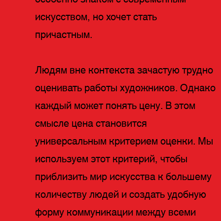
искусством, но хочет стать
причастным.
Людям вне контекста зачастую трудно
оценивать работы художников. Однако
каждый может понять цену. В этом
смысле цена становится
универсальным критерием оценки. Мы
используем этот критерий, чтобы
приблизить мир искусства к большему
количеству людей и создать удобную
форму коммуникации между всеми