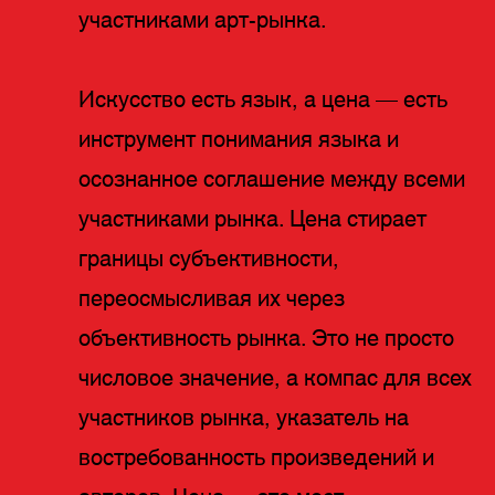
участниками арт-рынка.
Искусство есть язык, а цена — есть
инструмент понимания языка и
осознанное соглашение между всеми
участниками рынка. Цена стирает
границы субъективности,
переосмысливая их через
объективность рынка. Это не просто
числовое значение, а компас для всех
участников рынка, указатель на
востребованность произведений и