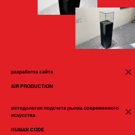
сбор данных после ярмарки.
разработка сайта
AIR PRODUCTION
методология подсчета рынка современного
искусства
HUMAN CODE