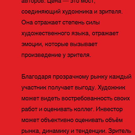
авторов. Цена — это мост,
соединяющий художника и зрителя.
Она отражает степень силы
художественного языка, отражает
эмоции, которые вызывает
произведение у зрителя.
Благодаря прозрачному рынку каждый
участник получает выгоду. Художник
может видеть востребованность своих
работ и оценивать коллег. Инвестор
может объективно оценивать объём
рынка, динамику и тенденции. Зритель