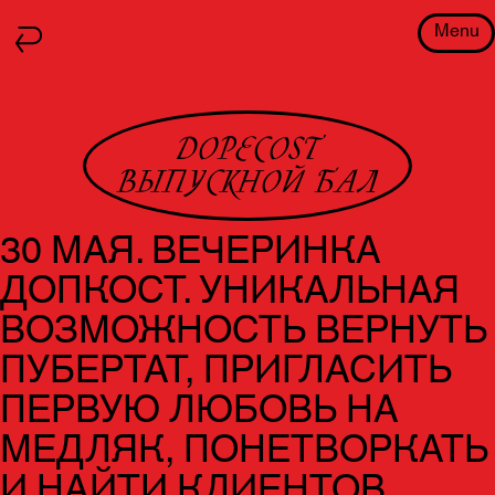
Menu
DOPECOST
ВЫПУСКНОЙ БАЛ
30 МАЯ. ВЕЧЕРИНКА
ДОПКОСТ. УНИКАЛЬНАЯ
ВОЗМОЖНОСТЬ ВЕРНУТЬ
ПУБЕРТАТ, ПРИГЛАСИТЬ
ПЕРВУЮ ЛЮБОВЬ НА
МЕДЛЯК, ПОНЕТВОРКАТЬ
И НАЙТИ КЛИЕНТОВ.