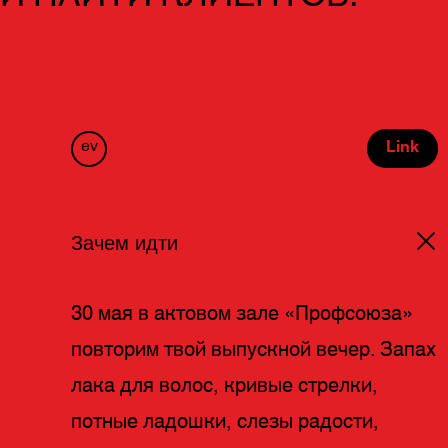
ev
Link
Зачем идти
30 мая в актовом зале «Профсоюза»
повторим твой выпускной вечер. Запах
лака для волос, кривые стрелки,
потные ладошки, слезы радости,