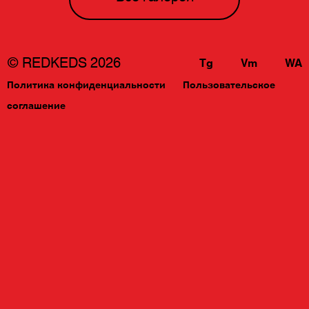
© REDKEDS 2026
Tg
Vm
WA
Политика конфиденциальности
Пользовательское
соглашение