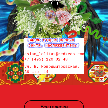
Все галереи