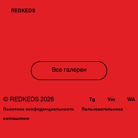
REDKEDS
Все галереи
© REDKEDS 2026
Tg
Vm
WA
Политика конфиденциальности
Пользовательское
соглашение