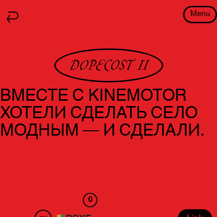
Menu
DOPECOST II
ВМЕСТЕ С KINEMOTOR
ХОТЕЛИ СДЕЛАТЬ СЕЛО
МОДНЫМ — И СДЕЛАЛИ.
0