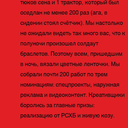
тюков сена и 1 трактор, который был
оседлан не менее 200 раз (ага, в
сидении стоял счётчик). Мы настолько
не ожидали видеть так много вас, что к
полуночи произошел солдаут
браслетов. Поэтому всем, пришедшим
в ночь, вязали цветные ленточки. Мы
собрали почти 200 работ по трем
номинациям: спецпроекты, наружная
реклама и видеоконтент. Креативщики
боролись за главные призы:
реализацию от РСХБ и живую козу.