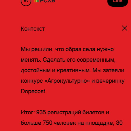
ev
Link
Контекст
Мы решили, что образ села нужно
менять. Сделать его современным,
достойным и креативным. Мы затеяли
конкурс «Агрокультурно» и вечеринку
Dopecost.
Итог: 935 регистраций билетов и
больше 750 человек на площадке, 30